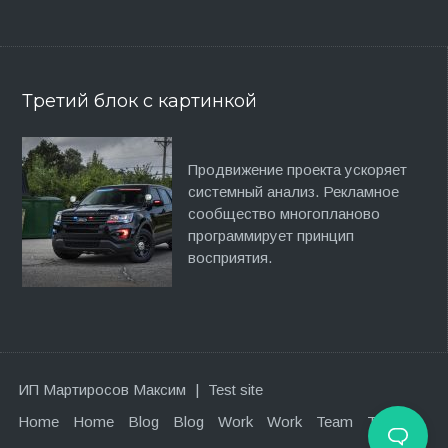
Третий блок с картинкой
Продвижение проекта ускоряет
системный анализ. Рекламное
сообщество многопланово
программирует принцип
восприятия.
ИП Мартиросов Максим
|
Test site
Home
Home
Blog
Blog
Work
Work
Team
Team