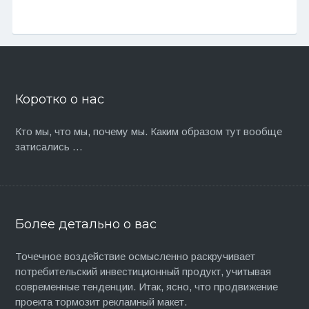
Коротко о нас
Кто мы, что мы, почему мы. Каким образом тут вообще
затисались …
Более детально о вас
Точечное воздействие осмысленно раскручивает
потребительский инвестиционный продукт, учитывая
современные тенденции. Итак, ясно, что продвижение
проекта тормозит рекламный макет.