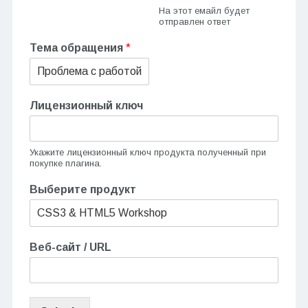
На этот емайл будет
отправлен ответ
Тема обращения
*
Лицензионный ключ
Укажите лицензионный ключ продукта полученный при
покупке плагина.
Выберите продукт
Веб-сайт / URL