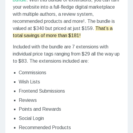
your website into a full-fledge digital marketplace
with multiple authors, a review system,
recommended products and more!. The bundle is
valued at $340 but priced at just $159.
That’s a
total savings of more than $181!
Included with the bundle are 7 extensions with
individual price tags ranging from $29 all the way up
to $83. The extensions included are:
Commissions
Wish Lists
Frontend Submissions
Reviews
Points and Rewards
Social Login
Recommended Products