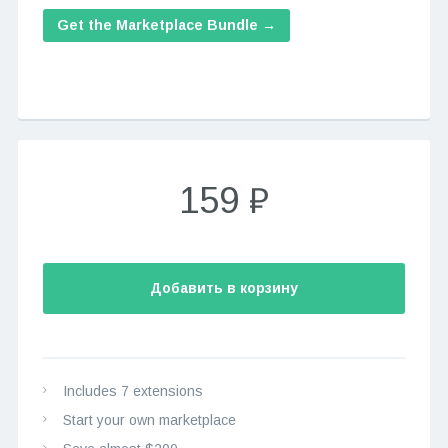
Get the Marketplace Bundle →
159 ₽
Добавить в корзину
Includes 7 extensions
Start your own marketplace