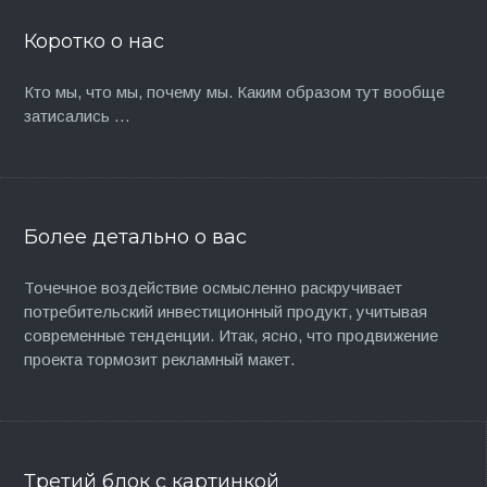
Коротко о нас
Кто мы, что мы, почему мы. Каким образом тут вообще
затисались …
Более детально о вас
Точечное воздействие осмысленно раскручивает
потребительский инвестиционный продукт, учитывая
современные тенденции. Итак, ясно, что продвижение
проекта тормозит рекламный макет.
Третий блок с картинкой