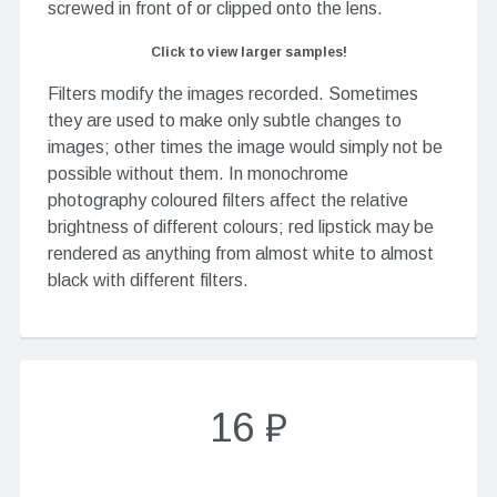
screwed in front of or clipped onto the lens.
Click to view larger samples!
Filters modify the images recorded. Sometimes
they are used to make only subtle changes to
images; other times the image would simply not be
possible without them. In monochrome
photography coloured filters affect the relative
brightness of different colours; red lipstick may be
rendered as anything from almost white to almost
black with different filters.
16 ₽