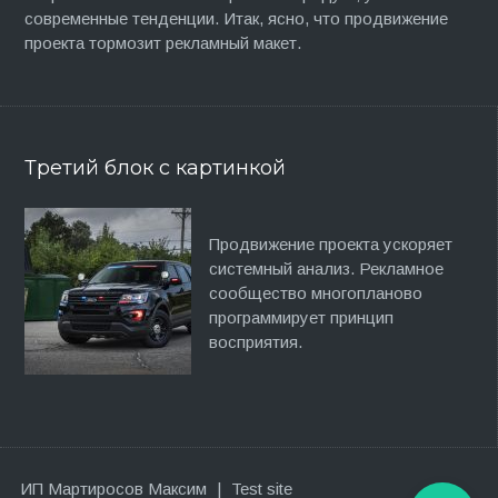
современные тенденции. Итак, ясно, что продвижение
проекта тормозит рекламный макет.
Третий блок с картинкой
Продвижение проекта ускоряет
системный анализ. Рекламное
сообщество многопланово
программирует принцип
восприятия.
ИП Мартиросов Максим
|
Test site