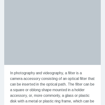
In photography and videography, a filter is a
camera accessory consisting of an optical filter that
can be inserted in the optical path. The filter can be
a square or oblong shape mounted in a holder
accessory, or, more commonly, a glass or plastic
disk with a metal or plastic ring frame, which can be