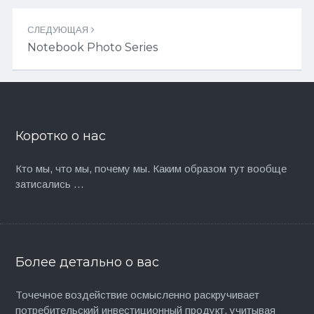
СЛЕДУЮЩАЯ
Notebook Photo Series
Коротко о нас
Кто мы, что мы, почему мы. Каким образом тут вообще
затисались …
Более детально о вас
Точечное воздействие осмысленно раскручивает
потребительский инвестиционный продукт, учитывая