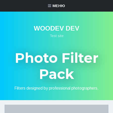
МЕНЮ
WOODEV DEV
Test site
Photo Filter
Pack
Filters designed by professional photographers.